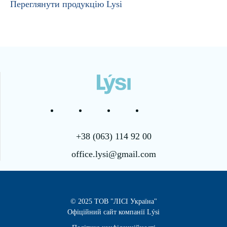
Переглянути продукцію Lysi
+38 (063) 114 92 00
office.lysi@gmail.com
© 2025 ТОВ "ЛІСІ Україна"
Офіційний сайт компанії Lýsi